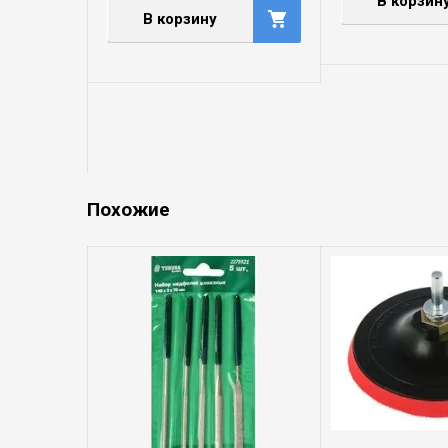
В корзин
В корзину
Похожие