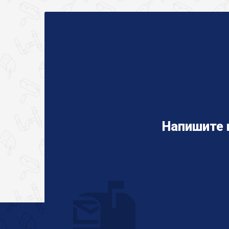
Напишите 