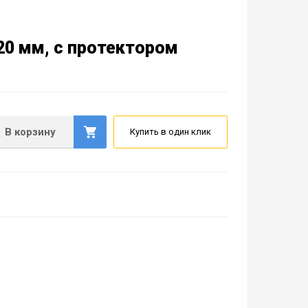
 20 мм, с протектором
В корзину
Купить в один клик