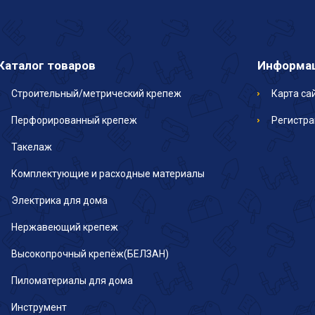
Каталог товаров
Информа
Строительный/метрический крепеж
Карта са
Перфорированный крепеж
Регистр
Такелаж
Комплектующие и расходные материалы
Электрика для дома
Нержавеющий крепеж
Высокопрочный крепёж(БЕЛЗАН)
Пиломатериалы для дома
Инструмент