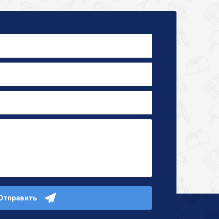
Отправить