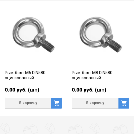
Рым-болт М6 DIN580
Рым-болт М8 DIN580
оцинкованный
оцинкованный
0.00
руб.
(шт)
0.00
руб.
(шт)
В корзину
В корзину