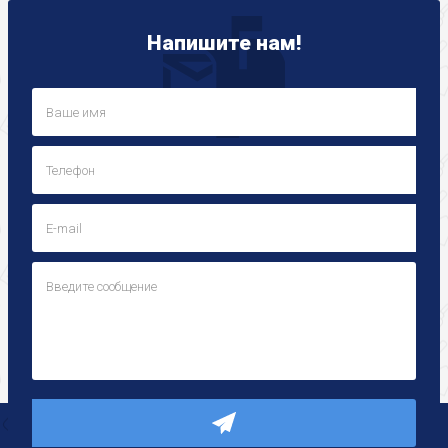
Напишите нам!