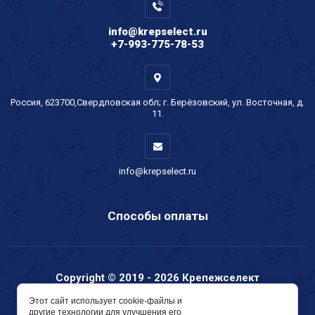
info@krepselect.ru
+7-993-775-78-53
Россия, 623700,Свердловская обл; г. Берёзовский, ул. Восточная, д.
11.
info@krepselect.ru
Способы оплаты
Copyright © 2019 - 2026 Крепежселект
Мегагрупп.ру
Этот сайт использует cookie-файлы и
другие технологии для улучшения его