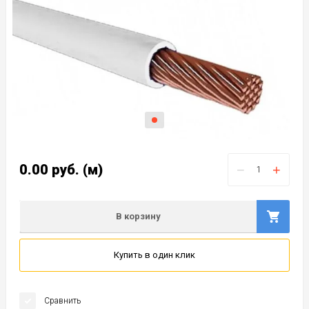
0.00
руб.
(м)
−
+
В корзину
Купить в один клик
Сравнить