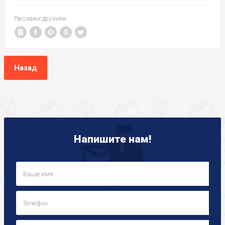
Расскажи друзьям:
Назад
Напишите нам!