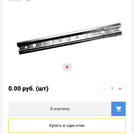
0.00
руб.
(шт)
−
+
В корзину
Купить в один клик