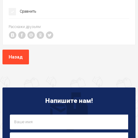
Сравнить
Расскажи друзьям:
Назад
Напишите нам!