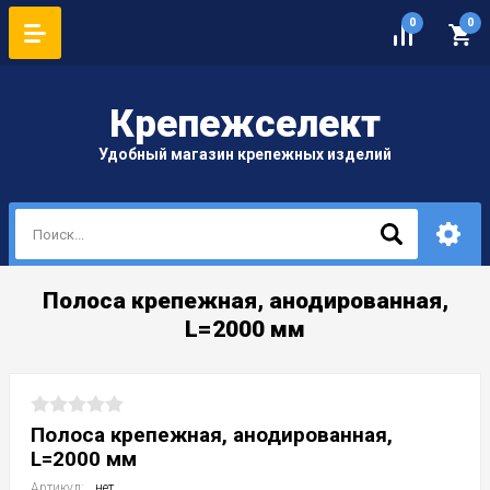
0
0
Крепеж
селект
Удобный магазин крепежных изделий
Полоса крепежная, анодированная,
L=2000 мм
Полоса крепежная, анодированная,
L=2000 мм
Артикул:
нет