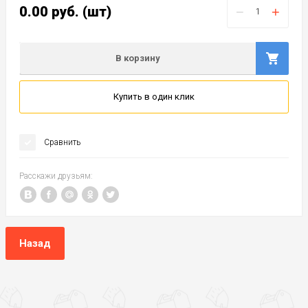
0.00
руб.
(шт)
−
+
В корзину
Купить в один клик
Сравнить
Расскажи друзьям:
Назад