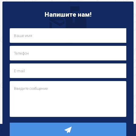
Напишите нам!