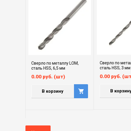
Сверло по мета
Сверло по металлу LOM,
сталь HSS, 3 мм
сталь HSS, 6,5 мм
0.00
руб.
(шт
0.00
руб.
(шт)
В корзин
В корзину