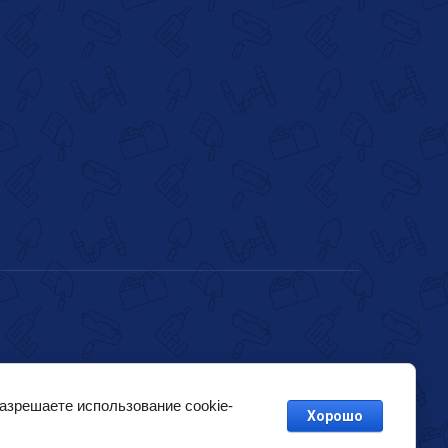
разрешаете использование cookie-
Хорошо