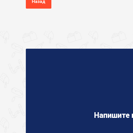
Назад
Напишите 