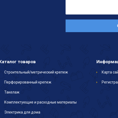
Каталог товаров
Информа
Строительный/метрический крепеж
Карта са
Перфорированный крепеж
Регистр
Такелаж
Комплектующие и расходные материалы
Электрика для дома