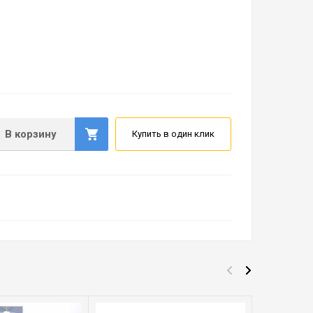
В корзину
Купить в один клик