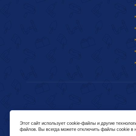
Этот сайт использует cookie-файлы и другие технолог
файлов. Вы всегда можете отключить файлы cookie в 