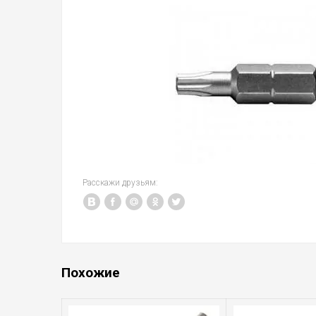
Расскажи друзьям:
Похожие