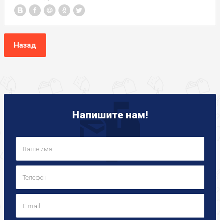
Назад
Напишите нам!