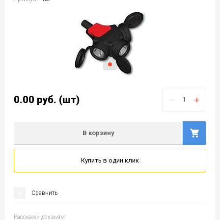
0.00
руб.
(шт)
−
+
В корзину
Купить в один клик
Сравнить
Расскажи друзьям: