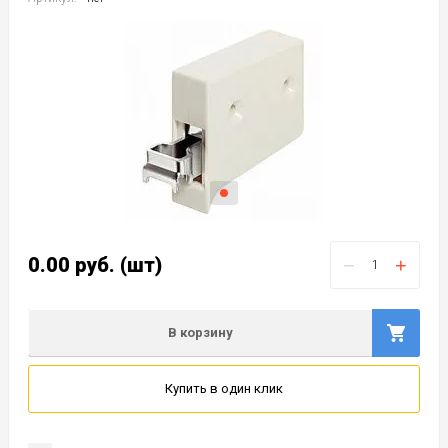
0.00
руб.
(шт)
−
+
В корзину
Купить в один клик