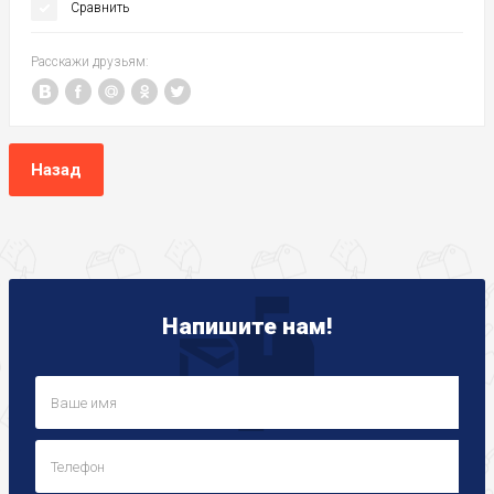
Сравнить
Расскажи друзьям:
Назад
Напишите нам!