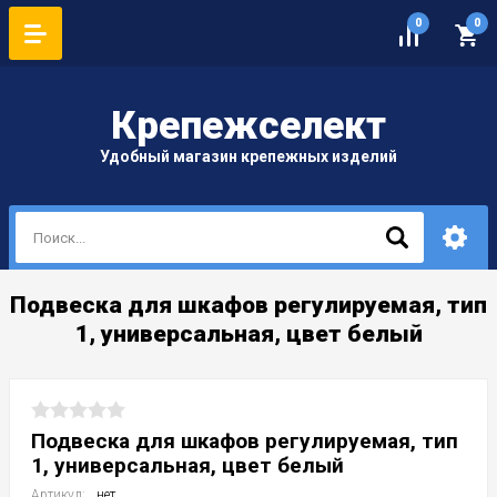
0
0
Крепеж
селект
Удобный магазин крепежных изделий
Подвеска для шкафов регулируемая, тип
1, универсальная, цвет белый
Подвеска для шкафов регулируемая, тип
1, универсальная, цвет белый
Артикул:
нет