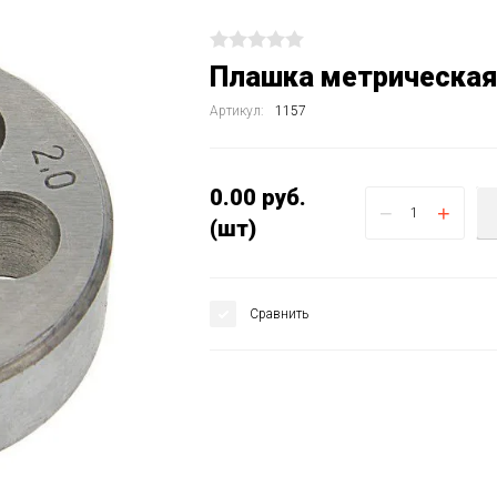
Плашка метрическая
Артикул:
1157
0.00
руб.
−
+
(шт)
Сравнить