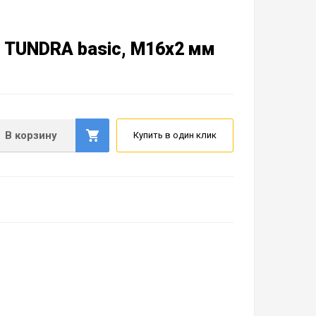
 TUNDRA basic, М16х2 мм
В корзину
Купить в один клик