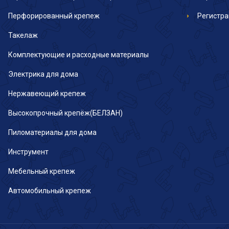
Перфорированный крепеж
Регистр
Такелаж
Комплектующие и расходные материалы
Электрика для дома
Нержавеющий крепеж
Высокопрочный крепёж(БЕЛЗАН)
Пиломатериалы для дома
Инструмент
Мебельный крепеж
Автомобильный крепеж