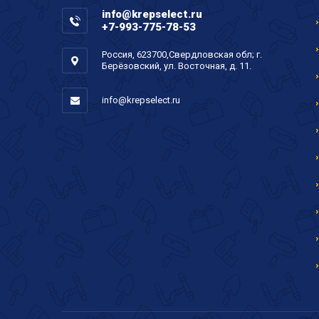
info@krepselect.ru
+7-993-775-78-53
Россия, 623700,Свердловская обл; г.
Берёзовский, ул. Восточная, д. 11.
info@krepselect.ru