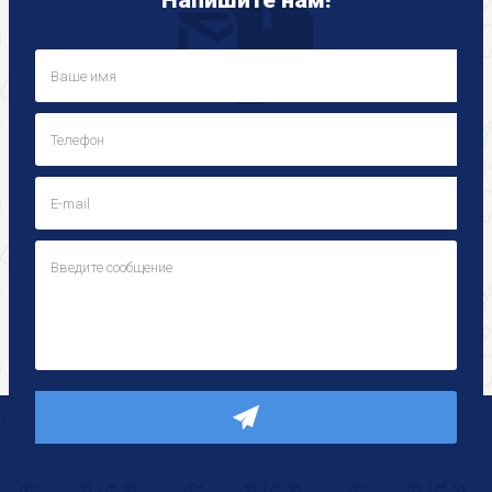
Напишите нам!