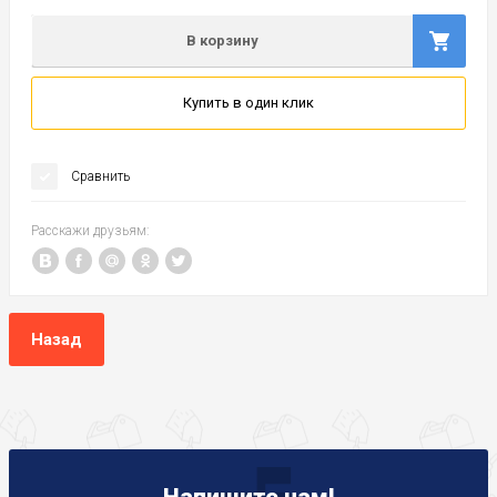
В корзину
Купить в один клик
Сравнить
Расскажи друзьям:
Назад