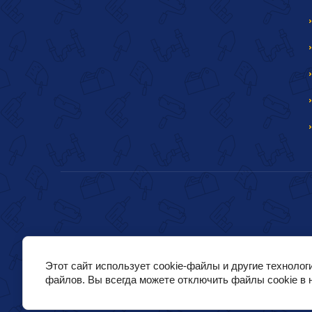
Этот сайт использует cookie-файлы и другие технолог
файлов. Вы всегда можете отключить файлы cookie в 