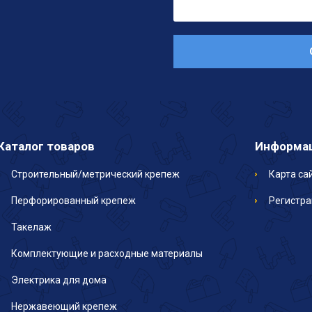
Каталог товаров
Информа
Строительный/метрический крепеж
Карта са
Перфорированный крепеж
Регистр
Такелаж
Комплектующие и расходные материалы
Электрика для дома
Нержавеющий крепеж