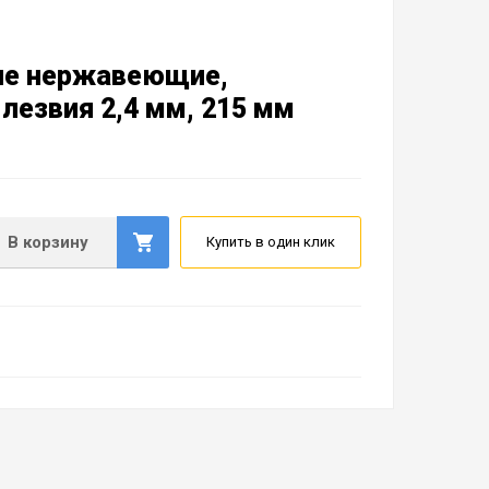
ие нержавеющие,
лезвия 2,4 мм, 215 мм
В корзину
Купить в один клик