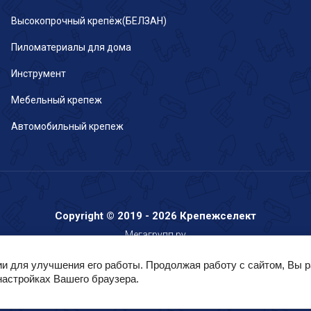
Высокопрочный крепёж(БЕЛЗАН)
Пиломатериалы для дома
Инструмент
Мебельный крепеж
Автомобильный крепеж
Copyright © 2019 - 2026 Крепежселект
Мегагрупп.ру
ии для улучшения его работы. Продолжая работу с сайтом, Вы 
настройках Вашего браузера.