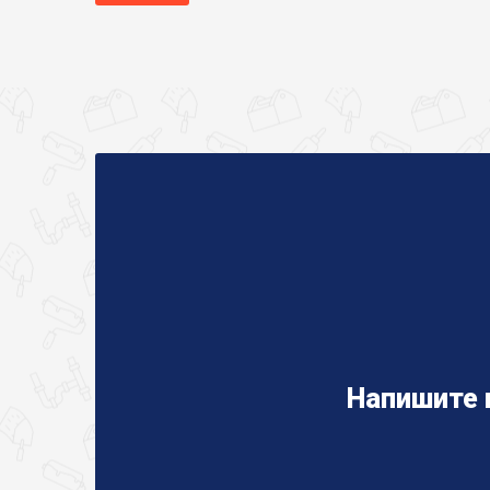
Напишите 