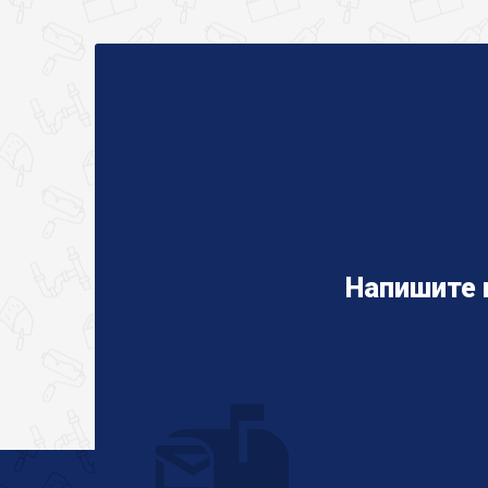
Напишите 