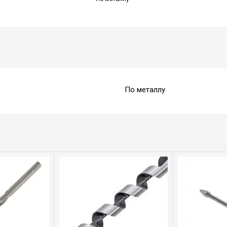
По металлу