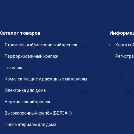
Каталог товаров
Информа
Строительный/метрический крепеж
Карта са
Перфорированный крепеж
Регистр
Такелаж
Комплектующие и расходные материалы
Электрика для дома
Нержавеющий крепеж
Высокопрочный крепёж(БЕЛЗАН)
Пиломатериалы для дома