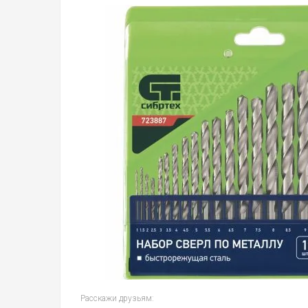
Расскажи друзьям: