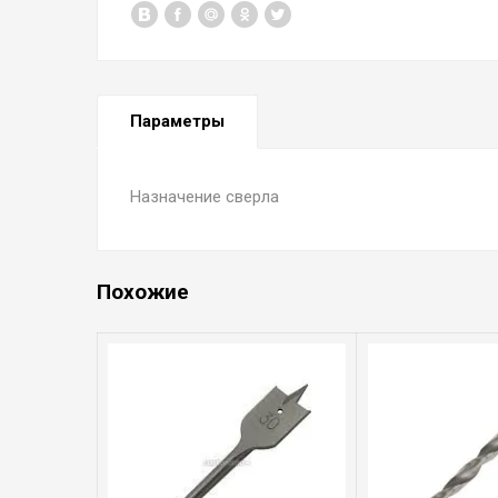
Параметры
Назначение сверла
Похожие