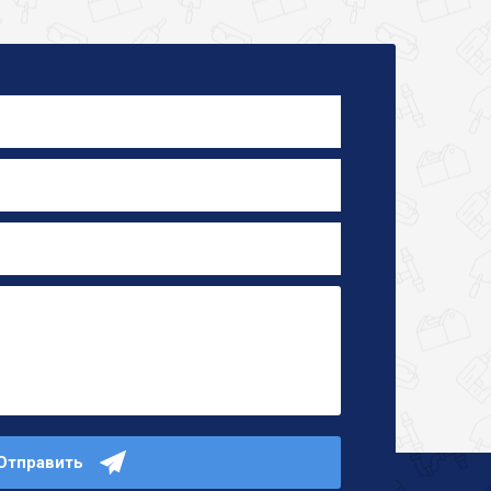
Отправить