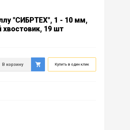
лу "СИБРТЕХ", 1 - 10 мм,
 хвостовик, 19 шт
В корзину
Купить в один клик