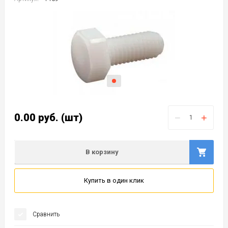
0.00
руб.
(шт)
−
+
В корзину
Купить в один клик
Сравнить