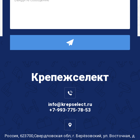
Крепеж
селект
info@krepselect.ru
+7-993-775-78-53
Россия, 623700,Свердловская обл; г. Берёзовский, ул. Восточная, д.