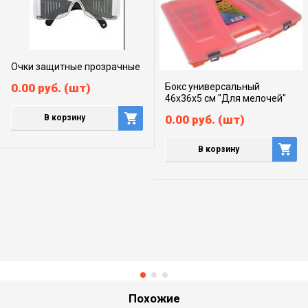
Очки защитные прозрачные
Бокс универсальный
0.00
руб.
(шт)
46х36х5 см "Для мелочей"
0.00
руб.
(шт)
В корзину
В корзину
Похожие