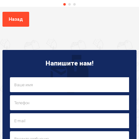
Назад
Напишите нам!