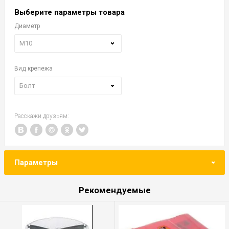
Выберите параметры товара
Диаметр
М10
Вид крепежа
Болт
Расскажи друзьям:
Параметры
Рекомендуемые