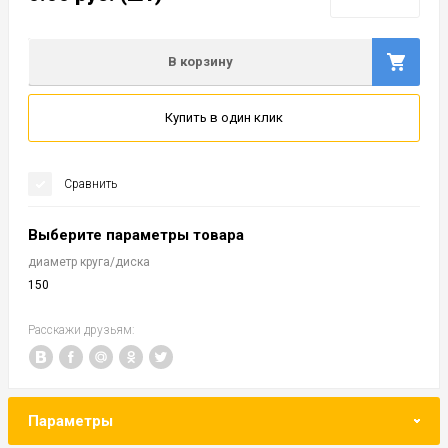
В корзину
Купить в один клик
Сравнить
Выберите параметры товара
диаметр круга/диска
150
Расскажи друзьям:
Параметры