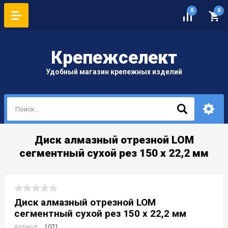
0
0
Крепеж
селект
Удобный магазин крепежных изделий
Диск алмазный отрезной LOM
сегментный сухой рез 150 х 22,2 мм
Диск алмазный отрезной LOM
сегментный сухой рез 150 х 22,2 мм
Артикул:
1071