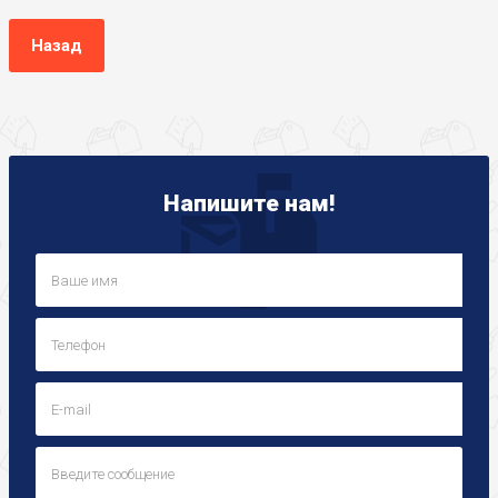
Назад
Напишите нам!