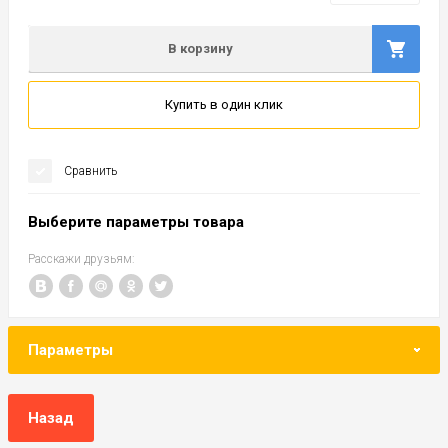
В корзину
Купить в один клик
Сравнить
Выберите параметры товара
Расскажи друзьям:
Параметры
Назад