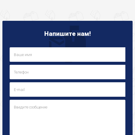
Напишите нам!