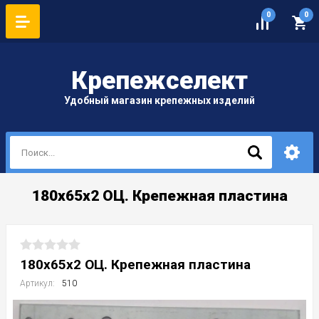
0
0
Крепеж
селект
Удобный магазин крепежных изделий
180х65х2 ОЦ. Крепежная пластина
180х65х2 ОЦ. Крепежная пластина
Артикул:
510