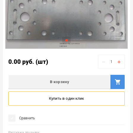
0.00
руб.
(шт)
−
+
В корзину
Купить в один клик
Сравнить
Расскажи друзьям: