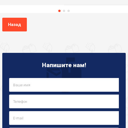
Назад
Напишите нам!