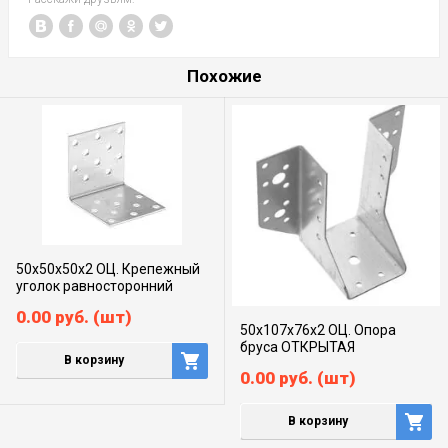
Похожие
50х50х50х2 ОЦ. Крепежный
уголок равносторонний
0.00
руб.
(шт)
50х107х76х2 ОЦ. Опора
бруса ОТКРЫТАЯ
В корзину
0.00
руб.
(шт)
В корзину