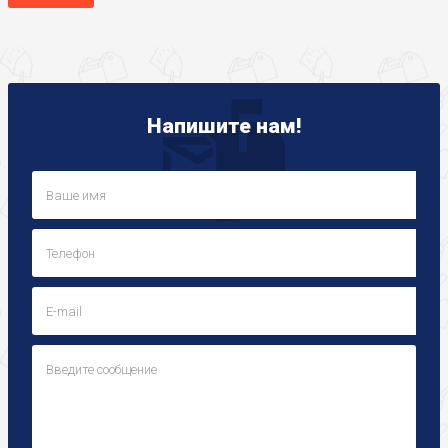
Напишите нам!