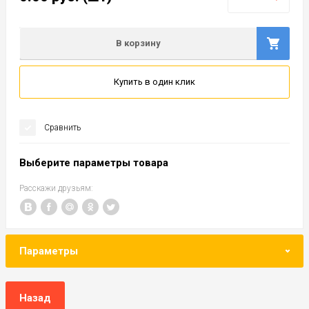
В корзину
Купить в один клик
Сравнить
Выберите параметры товара
Расскажи друзьям:
Параметры
Назад